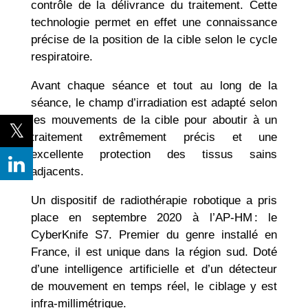
contrôle de la délivrance du traitement. Cette
technologie permet en effet une connaissance
précise de la position de la cible selon le cycle
respiratoire.
Avant chaque séance et tout au long de la
séance, le champ d’irradiation est adapté selon
les mouvements de la cible pour aboutir à un
traitement extrêmement précis et une
excellente protection des tissus sains
adjacents.
Un dispositif de radiothérapie robotique a pris
place en septembre 2020 à l’AP-HM : le
CyberKnife S7. Premier du genre installé en
France, il est unique dans la région sud. Doté
d’une intelligence artificielle et d’un détecteur
de mouvement en temps réel, le ciblage y est
infra-millimétrique.