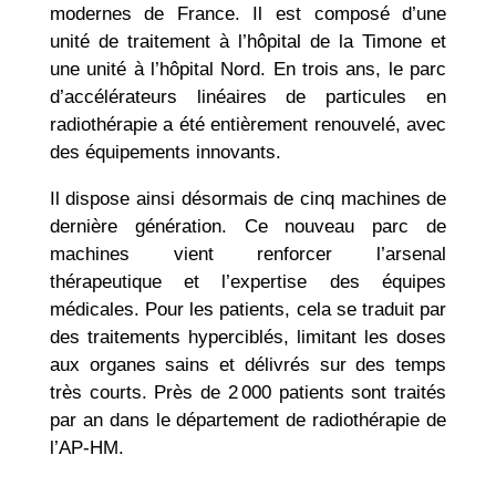
modernes de France. Il est composé d’une
unité de traitement à l’hôpital de la Timone et
une unité à l’hôpital Nord. En trois ans, le parc
d’accélérateurs linéaires de particules en
radiothérapie a été entièrement renouvelé, avec
des équipements innovants.
Il dispose ainsi désormais de cinq machines de
dernière génération. Ce nouveau parc de
machines vient renforcer l’arsenal
thérapeutique et l’expertise des équipes
médicales. Pour les patients, cela se traduit par
des traitements hyperciblés, limitant les doses
aux organes sains et délivrés sur des temps
très courts. Près de 2 000 patients sont traités
par an dans le département de radiothérapie de
l’AP-HM.