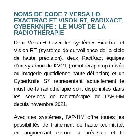
NOMS DE CODE ? VERSA HD
EXACTRAC ET VISON RT, RADIXACT,
CYBERKNIFE : LE MUST DE LA
RADIOTHÉRAPIE
Deux Versa HD avec les systèmes Exactrac et
Vision RT (système de surveillance de la cible
de haute précision), deux RadiXact équipés
d’un système de KVCT (tomothérapie optimisée
ou Imagerie quotidienne haute définition) et un
CyberKnife S7 représentant actuellement le
must de la radiothérapie sont disponibles dans
les services de radiothérapie de l’AP-HM
depuis novembre 2021.
Avec ces systèmes, l’AP-HM offre toutes les
possibilités de traitement de haute technicité,
en augmentant encore la précision et le