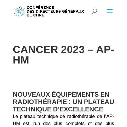
CANCER 2023 – AP-
HM
NOUVEAUX ÉQUIPEMENTS EN
RADIOTHÉRAPIE : UN PLATEAU
TECHNIQUE D’EXCELLENCE
Le plateau technique de radiothérapie de l’AP-
HM est l’un des plus complets et des plus