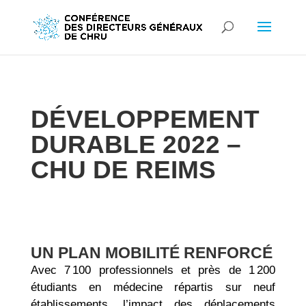
DÉVELOPPEMENT
DURABLE 2022 –
CHU DE REIMS
UN PLAN MOBILITÉ RENFORCÉ
Avec 7 100 professionnels et près de 1 200
étudiants en médecine répartis sur neuf
établissements, l’impact des déplacements