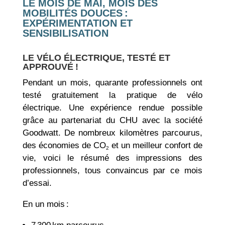
LE MOIS DE MAI, MOIS DES
MOBILITÉS DOUCES :
EXPÉRIMENTATION ET
SENSIBILISATION
LE VÉLO ÉLECTRIQUE, TESTÉ ET
APPROUVÉ !
Pendant un mois, quarante professionnels ont
testé gratuitement la pratique de vélo
électrique. Une expérience rendue possible
grâce au partenariat du CHU avec la société
Goodwatt. De nombreux kilomètres parcourus,
des économies de CO
et un meilleur confort de
2
vie, voici le résumé des impressions des
professionnels, tous convaincus par ce mois
d’essai.
En un mois :