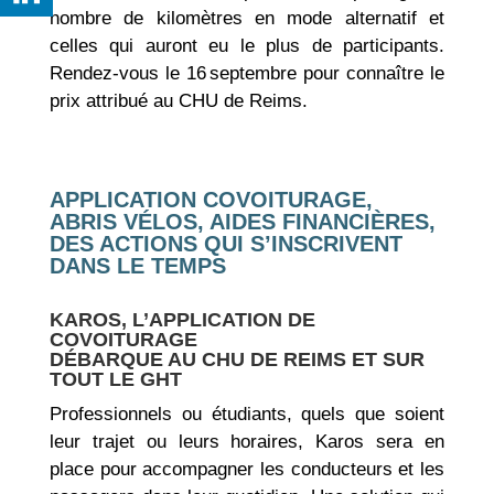
nombre de kilomètres en mode alternatif et
celles qui auront eu le plus de participants.
Rendez-vous le 16 septembre pour connaître le
prix attribué au CHU de Reims.
APPLICATION COVOITURAGE,
ABRIS VÉLOS, AIDES FINANCIÈRES,
DES ACTIONS QUI S’INSCRIVENT
DANS LE TEMPS
KAROS, L’APPLICATION DE
COVOITURAGE
DÉBARQUE AU CHU DE REIMS ET SUR
TOUT LE GHT
Professionnels ou étudiants, quels que soient
leur trajet ou leurs horaires, Karos sera en
place pour accompagner les conducteurs et les