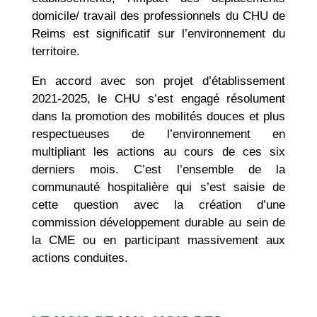
domicile/ travail des professionnels du CHU de
Reims est significatif sur l’environnement du
territoire.
En accord avec son projet d’établissement
2021-2025, le CHU s’est engagé résolument
dans la promotion des mobilités douces et plus
respectueuses de l’environnement en
multipliant les actions au cours de ces six
derniers mois. C’est l’ensemble de la
communauté hospitalière qui s’est saisie de
cette question avec la création d’une
commission développement durable au sein de
la CME ou en participant massivement aux
actions conduites.