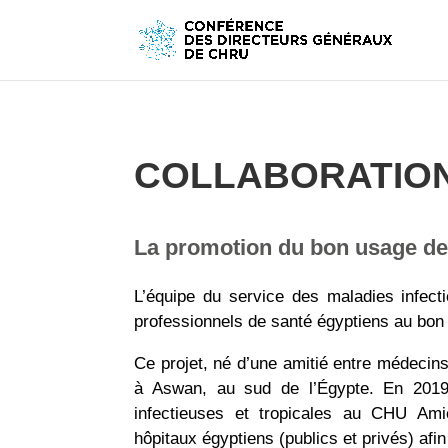
COLLABORATION 
La promotion du bon usage de
L’équipe du service des maladies infec
professionnels de santé égyptiens au bon 
Ce projet, né d’une amitié entre médecins
à Aswan, au sud de l’Égypte. En 2019,
infectieuses et tropicales au CHU Amie
hôpitaux égyptiens (publics et privés) afin