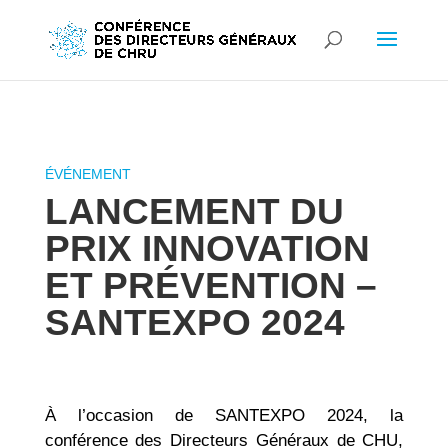
LANCEMENT DU
PRIX INNOVATION
ET PRÉVENTION –
SANTEXPO 2024
À l’occasion de SANTEXPO 2024, la
conférence des Directeurs Généraux de CHU,