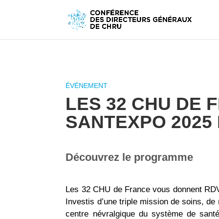
LES 32 CHU DE 
SANTEXPO 2025 
Découvrez le programme
Les 32 CHU de France vous donnent RDV 
Investis d’une triple mission de soins, d
centre névralgique du système de santé 