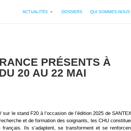
ACTUALITÉS
DOSSIERS
QUI SOMMES-NOUS 
FRANCE PRÉSENTS À
DU 20 AU 22 MAI
sur le stand F20 à l’occasion de l’édition 2025 de SANTE
e recherche et de formation des soignants, les CHU constitue
français. Ils s’adaptent, se transforment et se renforcen