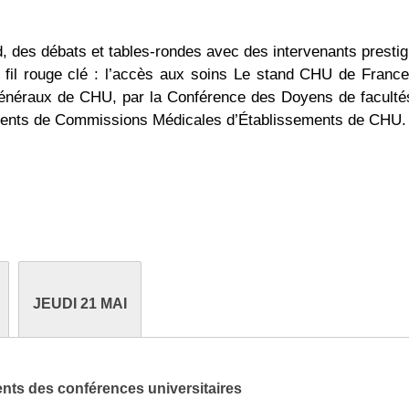
, des débats et tables-rondes avec des intervenants prestig
 fil rouge clé : l’accès aux soins Le stand CHU de France
généraux de CHU, par la Conférence des Doyens de faculté
idents de Commissions Médicales d’Établissements de CHU.
JEUDI 21 MAI
ents des conférences universitaires