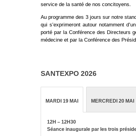
service de la santé de nos concitoyens.
Au programme des 3 jours sur notre stand
qui s’exprimeront autour notamment d’un
porté par la Conférence des Directeurs 
médecine et par la Conférence des Prés
SANTEXPO 2026
MARDI 19 MAI
MERCREDI 20 MAI
12H – 12H30
Séance inaugurale par les trois présid