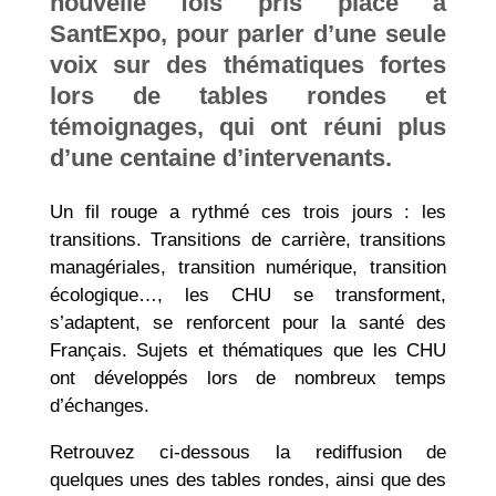
nouvelle fois pris place à
SantExpo, pour parler d’une seule
voix sur des thématiques fortes
lors de tables rondes et
témoignages, qui ont réuni plus
d’une centaine d’intervenants.
Un fil rouge a rythmé ces trois jours : les
transitions. Transitions de carrière, transitions
managériales, transition numérique, transition
écologique…, les CHU se transforment,
s’adaptent, se renforcent pour la santé des
Français. Sujets et thématiques que les CHU
ont développés lors de nombreux temps
d’échanges.
Retrouvez ci-dessous la rediffusion de
quelques unes des tables rondes, ainsi que des