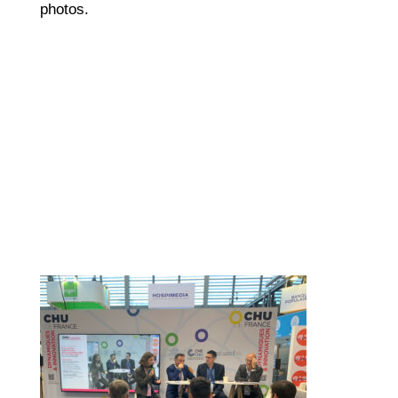
photos.