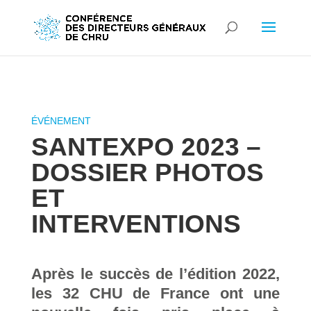
SANTEXPO 2023 –
DOSSIER PHOTOS
ET
INTERVENTIONS
Après le succès de l’édition 2022,
les 32 CHU de France ont une