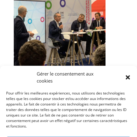
Gérer le consentement aux
cookies
Pour offrir les meilleures expériences, nous utilisons des technologies
telles que les cookies pour stocker et/ou accéder aux informations des
appareils. Le fait de consentir à ces technologies nous permettra de
traiter des données telles que le comportement de navigation ou les ID
uniques sur ce site. Le fait de ne pas consentir ou de retirer son
consentement peut avoir un effet négatif sur certaines caractéristiques
et fonctions.