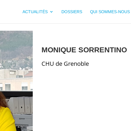
ACTUALITÉS
DOSSIERS
QUI SOMMES-NOUS 
MONIQUE SORRENTINO
CHU de Grenoble