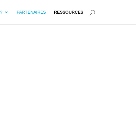
?
PARTENAIRES
RESSOURCES