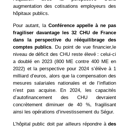
augmentation des cotisations employeurs des
hôpitaux publics.
Pour autant, la
Conférence appelle à ne pas
fragiliser davantage les 32 CHU de France
dans la perspective du rééquilibrage des
comptes publics
. Du point de vue financier,le
niveau de déficit des CHU reste élevé : celui-ci
a doublé en 2023 (800 ME contre 400 ME en
2022) et la perspective pour 2024 s’élève à 1
milliard d’euros, alors que la compensation des
mesures salariales nationales et de l’inflation
n’est pas acquise. En 2024, les capacités
d’autofinancement des CHU devraient
concrètement diminuer de 40 %, fragilisant
ainsi les opérations d’investissement du Ségur.
L’hôpital public doit par ailleurs répondre à
des