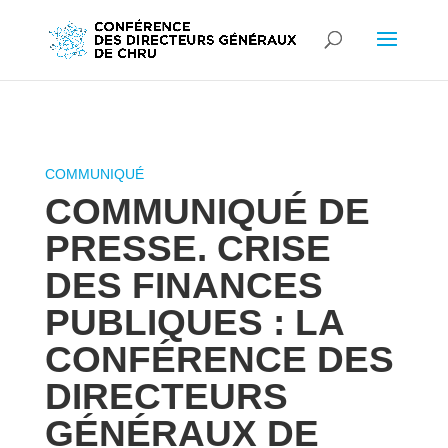
COMMUNIQUÉ DE
PRESSE. CRISE
DES FINANCES
PUBLIQUES : LA
CONFÉRENCE DES
DIRECTEURS
GÉNÉRAUX DE