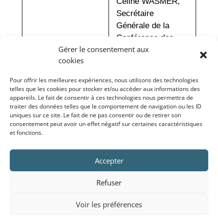
Gérer le consentement aux
cookies
Pour offrir les meilleures expériences, nous utilisons des technologies
telles que les cookies pour stocker et/ou accéder aux informations des
appareils. Le fait de consentir à ces technologies nous permettra de
traiter des données telles que le comportement de navigation ou les ID
uniques sur ce site. Le fait de ne pas consentir ou de retirer son
consentement peut avoir un effet négatif sur certaines caractéristiques
et fonctions.
Accepter
Refuser
Voir les préférences