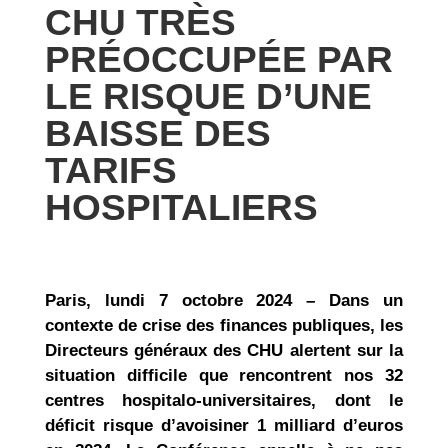
CHU TRÈS
PRÉOCCUPÉE PAR
LE RISQUE D’UNE
BAISSE DES
TARIFS
HOSPITALIERS
Paris, lundi 7 octobre 2024 – Dans un
contexte de crise des finances publiques, les
Directeurs généraux des CHU alertent sur la
situation difficile que rencontrent nos 32
centres hospitalo-universitaires, dont le
déficit risque d’avoisiner 1 milliard d’euros