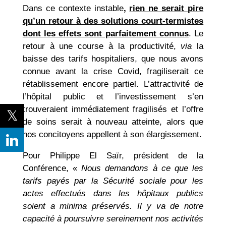
Dans ce contexte instable
,
rien ne serait pire
qu’un retour à des solutions court-termistes
dont les effets sont parfaitement connus
. Le
retour à une course à la productivité,
via
la
baisse des tarifs hospitaliers, que nous avons
connue avant la crise Covid, fragiliserait ce
rétablissement encore partiel. L’attractivité de
l’hôpital public et l’investissement s’en
trouveraient immédiatement fragilisés et l’offre
de soins serait à nouveau atteinte, alors que
nos concitoyens appellent à son élargissement.
Pour Philippe El Saïr, président de la
Conférence, «
Nous demandons à ce que les
tarifs payés par la Sécurité sociale pour les
actes effectués dans les hôpitaux publics
soient a minima préservés. Il y va de notre
capacité à poursuivre sereinement nos activités