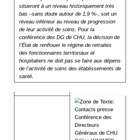
situeront à un niveau historiquement très
bas –sans doute autour de 1,9 %-, soit un
niveau inférieur au niveau de progression
de leur activité de soins.
Pour la
conférence des DG de CHU, la décision de
l’État de renflouer le régime de retraites
des fonctionnaires territoriaux et
hospitaliers ne doit pas se faire aux dépens
de l’activité de soins des établissements de
santé.