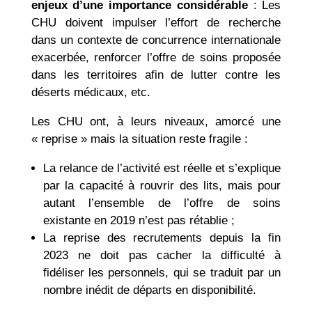
enjeux d’une importance considérable
: Les
CHU doivent impulser l’effort de recherche
dans un contexte de concurrence internationale
exacerbée, renforcer l’offre de soins proposée
dans les territoires afin de lutter contre les
déserts médicaux, etc.
Les CHU ont, à leurs niveaux, amorcé une
« reprise » mais la situation reste fragile :
La relance de l’activité est réelle et s’explique
par la capacité à rouvrir des lits, mais pour
autant l’ensemble de l’offre de soins
existante en 2019 n’est pas rétablie ;
La reprise des recrutements depuis la fin
2023 ne doit pas cacher la difficulté à
fidéliser les personnels, qui se traduit par un
nombre inédit de départs en disponibilité.