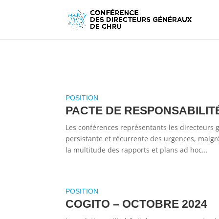
PACTE DE RESPONSABILIT
Les conférences représentants les directeurs 
persistante et récurrente des urgences, malgr
la multitude des rapports et plans ad hoc...
COGITO – OCTOBRE 2024