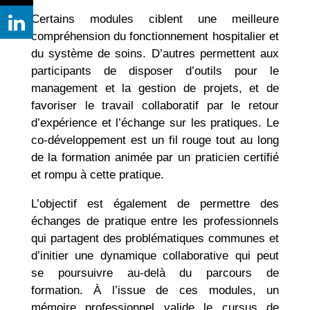
Certains modules ciblent une meilleure
compréhension du fonctionnement hospitalier et
du système de soins. D’autres permettent aux
participants de disposer d’outils pour le
management et la gestion de projets, et de
favoriser le travail collaboratif par le retour
d’expérience et l’échange sur les pratiques. Le
co-développement est un fil rouge tout au long
de la formation animée par un praticien certifié
et rompu à cette pratique.
L’objectif est également de permettre des
échanges de pratique entre les professionnels
qui partagent des problématiques communes et
d’initier une dynamique collaborative qui peut
se poursuivre au-delà du parcours de
formation. À l’issue de ces modules, un
mémoire professionnel valide le cursus de