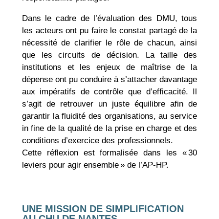
Dans le cadre de l’évaluation des DMU, tous
les acteurs ont pu faire le constat partagé de la
nécessité de clarifier le rôle de chacun, ainsi
que les circuits de décision. La taille des
institutions et les enjeux de maîtrise de la
dépense ont pu conduire à s’attacher davantage
aux impératifs de contrôle que d’efficacité. Il
s’agit de retrouver un juste équilibre afin de
garantir la fluidité des organisations, au service
in fine de la qualité de la prise en charge et des
conditions d’exercice des professionnels.
Cette réflexion est formalisée dans les « 30
leviers pour agir ensemble » de l’AP-HP.
UNE MISSION DE SIMPLIFICATION
AU CHU DE NANTES