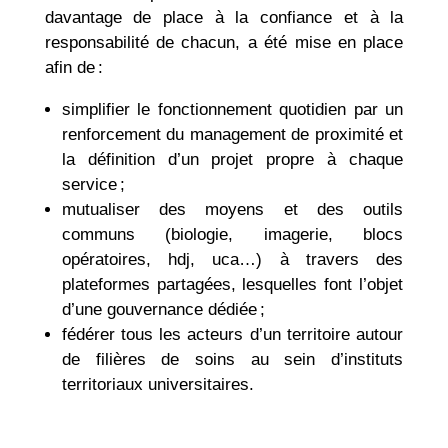
davantage de place à la confiance et à la
responsabilité de chacun, a été mise en place
afin de :
simplifier le fonctionnement quotidien par un
renforcement du management de proximité et
la définition d’un projet propre à chaque
service ;
mutualiser des moyens et des outils
communs (biologie, imagerie, blocs
opératoires, hdj, uca…) à travers des
plateformes partagées, lesquelles font l’objet
d’une gouvernance dédiée ;
fédérer tous les acteurs d’un territoire autour
de filières de soins au sein d’instituts
territoriaux universitaires.