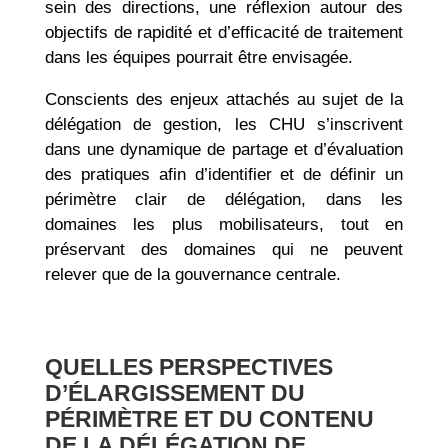
sein des directions, une réflexion autour des
objectifs de rapidité et d’efficacité de traitement
dans les équipes pourrait être envisagée.
Conscients des enjeux attachés au sujet de la
délégation de gestion, les CHU s’inscrivent
dans une dynamique de partage et d’évaluation
des pratiques afin d’identifier et de définir un
périmètre clair de délégation, dans les
domaines les plus mobilisateurs, tout en
préservant des domaines qui ne peuvent
relever que de la gouvernance centrale.
QUELLES PERSPECTIVES
D’ÉLARGISSEMENT DU
PÉRIMÈTRE ET DU CONTENU
DE LA DÉLÉGATION DE