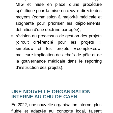
MIG et mise en place d’une procédure
spécifique pour la mise en œuvre directe des
moyens (commission à majorité médicale et
soignante pour prioriser les déploiements,
définition d’une doctrine partagée) ;
révision du processus de gestion des projets
(circuit différencié pour les projets «
simples » et les projets « complexes »,
meilleure implication des chefs de pôle et de
la gouvernance médicale dans le reporting
d’instruction des projets).
UNE NOUVELLE ORGANISATION
INTERNE AU CHU DE CAEN
En 2022, une nouvelle organisation interne, plus
fluide et adaptée au contexte local, faisant