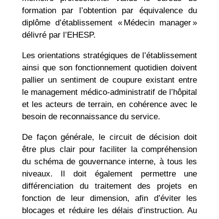
formation par l’obtention par équivalence du
diplôme d’établissement « Médecin manager »
délivré par l’EHESP.
Les orientations stratégiques de l’établissement
ainsi que son fonctionnement quotidien doivent
pallier un sentiment de coupure existant entre
le management médico-administratif de l’hôpital
et les acteurs de terrain, en cohérence avec le
besoin de reconnaissance du service.
De façon générale, le circuit de décision doit
être plus clair pour faciliter la compréhension
du schéma de gouvernance interne, à tous les
niveaux. Il doit également permettre une
différenciation du traitement des projets en
fonction de leur dimension, afin d’éviter les
blocages et réduire les délais d’instruction. Au