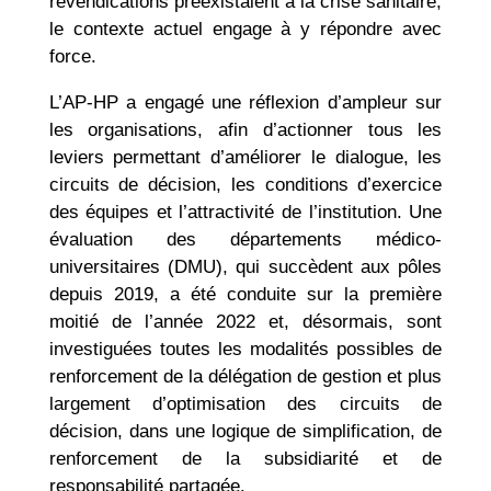
revendications préexistaient à la crise sanitaire,
le contexte actuel engage à y répondre avec
force.
L’AP-HP a engagé une réflexion d’ampleur sur
les organisations, afin d’actionner tous les
leviers permettant d’améliorer le dialogue, les
circuits de décision, les conditions d’exercice
des équipes et l’attractivité de l’institution. Une
évaluation des départements médico-
universitaires (DMU), qui succèdent aux pôles
depuis 2019, a été conduite sur la première
moitié de l’année 2022 et, désormais, sont
investiguées toutes les modalités possibles de
renforcement de la délégation de gestion et plus
largement d’optimisation des circuits de
décision, dans une logique de simplification, de
renforcement de la subsidiarité et de
responsabilité partagée.