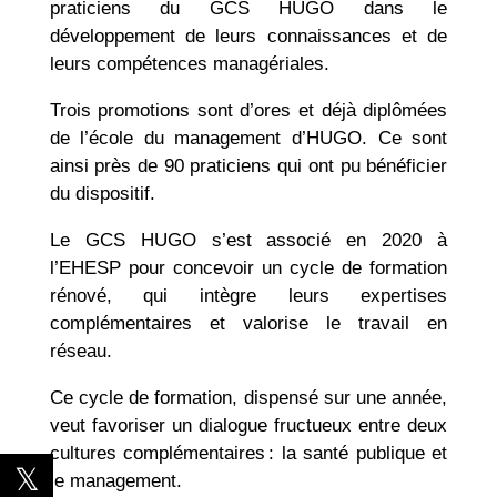
praticiens du GCS HUGO dans le
développement de leurs connaissances et de
leurs compétences managériales.
Trois promotions sont d’ores et déjà diplômées
de l’école du management d’HUGO. Ce sont
ainsi près de 90 praticiens qui ont pu bénéficier
du dispositif.
Le GCS HUGO s’est associé en 2020 à
l’EHESP pour concevoir un cycle de formation
rénové, qui intègre leurs expertises
complémentaires et valorise le travail en
réseau.
Ce cycle de formation, dispensé sur une année,
veut favoriser un dialogue fructueux entre deux
cultures complémentaires : la santé publique et
le management.