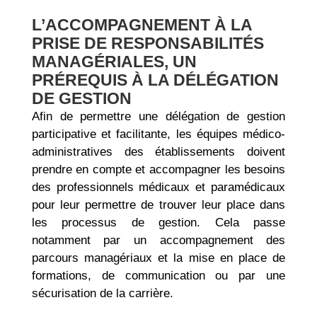
L’ACCOMPAGNEMENT À LA
PRISE DE RESPONSABILITÉS
MANAGÉRIALES, UN
PRÉREQUIS À LA DÉLÉGATION
DE GESTION
Afin de permettre une délégation de gestion
participative et facilitante, les équipes médico-
administratives des établissements doivent
prendre en compte et accompagner les besoins
des professionnels médicaux et paramédicaux
pour leur permettre de trouver leur place dans
les processus de gestion. Cela passe
notamment par un accompagnement des
parcours managériaux et la mise en place de
formations, de communication ou par une
sécurisation de la carrière.