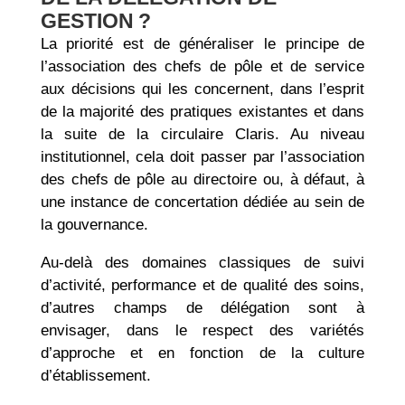
GESTION ?
La priorité est de généraliser le principe de
l’association des chefs de pôle et de service
aux décisions qui les concernent, dans l’esprit
de la majorité des pratiques existantes et dans
la suite de la circulaire Claris. Au niveau
institutionnel, cela doit passer par l’association
des chefs de pôle au directoire ou, à défaut, à
une instance de concertation dédiée au sein de
la gouvernance.
Au-delà des domaines classiques de suivi
d’activité, performance et de qualité des soins,
d’autres champs de délégation sont à
envisager, dans le respect des variétés
d’approche et en fonction de la culture
d’établissement.