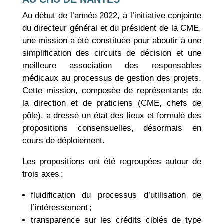
Au début de l’année 2022, à l’initiative conjointe
du directeur général et du président de la CME,
une mission a été constituée pour aboutir à une
simplification des circuits de décision et une
meilleure association des responsables
médicaux au processus de gestion des projets.
Cette mission, composée de représentants de
la direction et de praticiens (CME, chefs de
pôle), a dressé un état des lieux et formulé des
propositions consensuelles, désormais en
cours de déploiement.
Les propositions ont été regroupées autour de
trois axes :
fluidification du processus d’utilisation de
l’intéressement ;
transparence sur les crédits ciblés de type