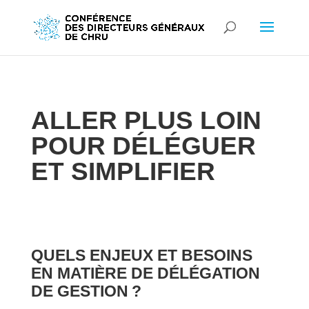
ALLER PLUS LOIN
POUR DÉLÉGUER
ET SIMPLIFIER
QUELS ENJEUX ET BESOINS
EN MATIÈRE DE DÉLÉGATION
DE GESTION ?