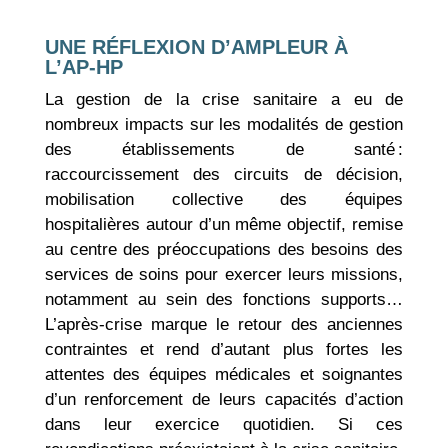
UNE RÉFLEXION D’AMPLEUR À
L’AP-HP
La gestion de la crise sanitaire a eu de
nombreux impacts sur les modalités de gestion
des établissements de santé :
raccourcissement des circuits de décision,
mobilisation collective des équipes
hospitalières autour d’un même objectif, remise
au centre des préoccupations des besoins des
services de soins pour exercer leurs missions,
notamment au sein des fonctions supports…
L’après-crise marque le retour des anciennes
contraintes et rend d’autant plus fortes les
attentes des équipes médicales et soignantes
d’un renforcement de leurs capacités d’action
dans leur exercice quotidien. Si ces