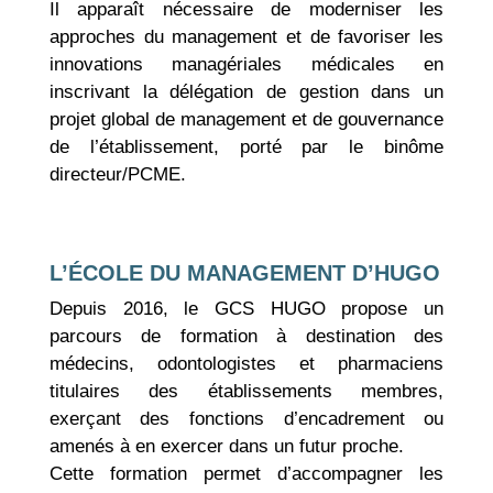
Il apparaît nécessaire de moderniser les
approches du management et de favoriser les
innovations managériales médicales en
inscrivant la délégation de gestion dans un
projet global de management et de gouvernance
de l’établissement, porté par le binôme
directeur/PCME.
L’ÉCOLE DU MANAGEMENT D’HUGO
Depuis 2016, le GCS HUGO propose un
parcours de formation à destination des
médecins, odontologistes et pharmaciens
titulaires des établissements membres,
exerçant des fonctions d’encadrement ou
amenés à en exercer dans un futur proche.
Cette formation permet d’accompagner les