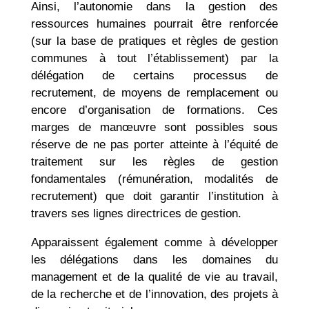
Ainsi, l’autonomie dans la gestion des
ressources humaines pourrait être renforcée
(sur la base de pratiques et règles de gestion
communes à tout l’établissement) par la
délégation de certains processus de
recrutement, de moyens de remplacement ou
encore d’organisation de formations. Ces
marges de manœuvre sont possibles sous
réserve de ne pas porter atteinte à l’équité de
traitement sur les règles de gestion
fondamentales (rémunération, modalités de
recrutement) que doit garantir l’institution à
travers ses lignes directrices de gestion.
Apparaissent également comme à développer
les délégations dans les domaines du
management et de la qualité de vie au travail,
de la recherche et de l’innovation, des projets à