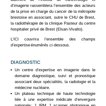
d’imagerie rassemblera l’ensemble des acteurs
de la prise en charge du cancer de la métropole
brestoise en associant, outre le CHU de Brest,
la radiothérapie de la clinique Pasteur du centre
hospitalier privé de Brest (Elsan-Vivalto).
L’ICI couvrira l’ensemble des champs
d’expertise énumérés ci-dessous.
DIAGNOSTIC
Un centre d’expertise en imagerie dans le
domaine diagnostique, suivi et pronostique
associant deux spécialités, la radiologie et la
médecine nucléaire.
Un plateau technique de haute technologie
liée à une expertise médicale d’envergure
nationale : 1 IRM, 1 scanner photonique en