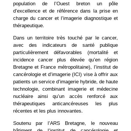
population de l’Ouest breton un pôle
d’excellence et de référence dans la prise en
charge du cancer et l’imagerie diagnostique et
thérapeutique.
Dans un territoire très touché par le cancer,
avec des indicateurs de santé publique
particulièrement défavorables (mortalité et
incidence cancer plus élevée qu’en région
Bretagne et France métropolitaine), l’institut de
cancérologie et d’imagerie (ICI) vise à offrir aux
patients un service d’imagerie hybride, de haute
technologie, combinant imagerie et médecine
nucléaire ainsi qu’un accès renforcé aux
thérapeutiques anticancéreuses les plus
récentes et les plus innovantes.
Soutenu par l’ARS Bretagne, le nouveau
bâtiment de l’institut de cancérologie et