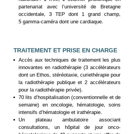
partenariat avec l’université de Bretagne
occidentale, 3 TEP dont 1 grand champ,
5 gamma-caméra dont une cardiaque.
TRAITEMENT ET PRISE EN CHARGE
Accès aux techniques de traitement les plus
innovantes en radiothérapie (3 accélérateurs
dont un Ethos, stéréotaxie, curiethérapie pour
la radiothérapie publique et 2 accélérateurs
pour la radiothérapie privée).
70 lits d’hospitalisation (conventionnelle et de
semaine) en oncologie, hématologie, soins
intensifs d’hématologie et irathérapie.
Un plateau ambulatoire associant
consultations, un hôpital de jour onco-