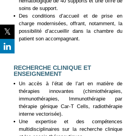
hématologique de 40 supports et une offre de
soins de support.
Des conditions d’accueil et de prise en
charge modernisées, offrant, notamment, la
possibilité d’accueillir dans la chambre du
patient son accompagnant.
RECHERCHE CLINIQUE ET
ENSEIGNEMENT
Un accès à l’état de l’art en matière de
thérapies innovantes (chimiothérapies,
immunothérapies, Immunothérapie par
thérapie génique Car-T Cells, radiothérapie
interne vectorisée).
Une expertise et des compétences
multidisciplinaires sur la recherche clinique