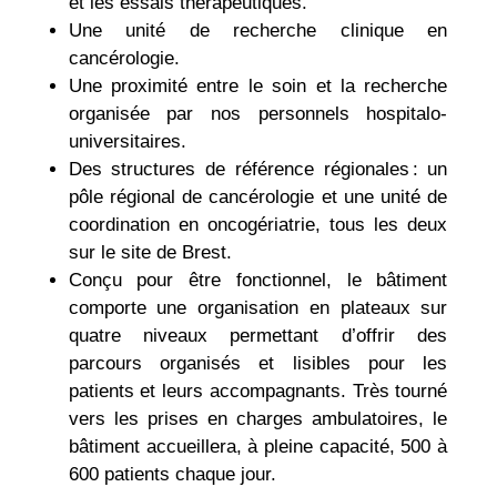
et les essais thérapeutiques.
Une unité de recherche clinique en
cancérologie.
Une proximité entre le soin et la recherche
organisée par nos personnels hospitalo-
universitaires.
Des structures de référence régionales : un
pôle régional de cancérologie et une unité de
coordination en oncogériatrie, tous les deux
sur le site de Brest.
Conçu pour être fonctionnel, le bâtiment
comporte une organisation en plateaux sur
quatre niveaux permettant d’offrir des
parcours organisés et lisibles pour les
patients et leurs accompagnants. Très tourné
vers les prises en charges ambulatoires, le
bâtiment accueillera, à pleine capacité, 500 à
600 patients chaque jour.