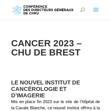
CANCER 2023 –
CHU DE BREST
LE NOUVEL INSTITUT DE
CANCÉROLOGIE ET
D’IMAGERIE
Mis en place fin 2023 sur le site de l’hôpital de
la Cavale Blanche, ce nouvel institut offrira à la