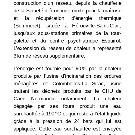
construction d’un réseau, depuis la chaufferie
de la Société d’économie mixte pour la maîtrise
et la récupération d’énergie thermique
(Semmeret), située à Hérouville-Saint-Clair,
jusqu’aux sous-stations primaires de la tour-
galette et du centre psychiatrique Esquirol.
L’extension du réseau de chaleur a représenté
3 km de réseau supplémentaire.
L’énergie est fournie pour 90 % par la chaleur
produite par l’usine d’incinération des ordures
ménagères de Colombelles-La Sirac, usine
traitant les déchets produits par le CHU de
Caen Normandie notamment. La chaleur
dégagée par ses fours produit une eau
surchauffée à 190 °C et qui reste à l’état liquide
grâce à la pression de 24 bars qui lui est
appliquée. Cette eau surchauffée est envoyée