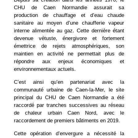
CHU de Caen Normandie assurait sa
production de chauffage et d’eau chaude
sanitaire au moyen d’une chaufferie vapeur
interne alimentée au gaz. Cette dernière étant
devenue vétuste, énergivore et fortement
émettrice de rejets atmosphériques, son
maintien en activité ne permettait plus de
répondre aux enjeux économiques et
environnementaux actuels.
C’est ainsi qu’en partenariat avec la
communauté urbaine de Caen-la-Mer, le site
principal du CHU de Caen Normandie a été
raccordé par tranches successives au réseau
de chaleur urbain Caen Nord, avec le
raccordement de premiers bâtiments en 2019.
Cette opération d’envergure a nécessité la