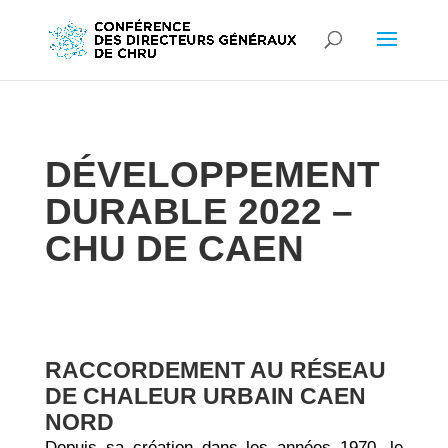
DÉVELOPPEMENT
DURABLE 2022 –
CHU DE CAEN
RACCORDEMENT AU RÉSEAU
DE CHALEUR URBAIN CAEN
NORD
Depuis sa création dans les années 1970, le