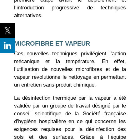
l’introduction progressive de techniques
alternatives.
MICROFIBRE ET VAPEUR
Ces nouvelles techniques privilégient l’action
mécanique et la température. En effet,
l’utilisation de nouvelles microfibres et de la
vapeur révolutionne le nettoyage en permettant
un entretien sans produit chimique.
La désinfection thermique par la vapeur a été
validée par un groupe de travail désigné par le
conseil scientifique de la Société française
d’hygiène hospitalière en ce qui concerne les
exigences requises pour la désinfection des
sols et des surfaces. Grâce à l’équipe