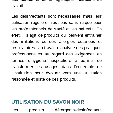
travail.
Les désinfectants sont nécessaires mais leur
utilisation régulière n’est pas sans risque pour
les professionnels de santé et les patients. En
effet, il s’agit de produits qui peuvent entraîner
des irritations ou des allergies cutanées et
respiratoires. Un travail d’analyse des pratiques
professionnelles au regard des exigences en
termes d’hygiène hospitalière a permis de
transformer les usages dans l’ensemble de
l’institution pour évoluer vers une utilisation
raisonnée et juste de ces produits.
UTILISATION DU SAVON NOIR
Les produits détergents-désinfectants