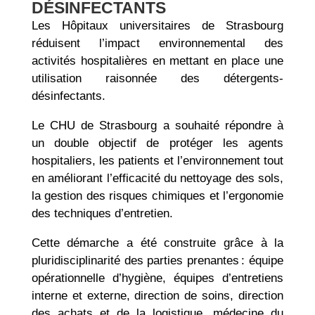
DÉSINFECTANTS
Les Hôpitaux universitaires de Strasbourg
réduisent l’impact environnemental des
activités hospitalières en mettant en place une
utilisation raisonnée des détergents-
désinfectants.
Le CHU de Strasbourg a souhaité répondre à
un double objectif de protéger les agents
hospitaliers, les patients et l’environnement tout
en améliorant l’efficacité du nettoyage des sols,
la gestion des risques chimiques et l’ergonomie
des techniques d’entretien.
Cette démarche a été construite grâce à la
pluridisciplinarité des parties prenantes : équipe
opérationnelle d’hygiène, équipes d’entretiens
interne et externe, direction de soins, direction
des achats et de la logistique, médecine du