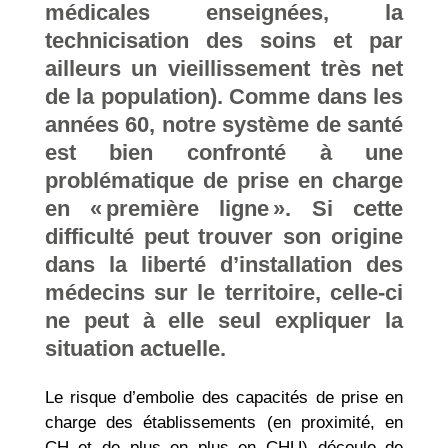
médicales enseignées, la
technicisation des soins et par
ailleurs un vieillissement très net
de la population). Comme dans les
années 60, notre système de santé
est bien confronté à une
problématique de prise en charge
en « première ligne ». Si cette
difficulté peut trouver son origine
dans la liberté d’installation des
médecins sur le territoire, celle-ci
ne peut à elle seul expliquer la
situation actuelle.
Le risque d’embolie des capacités de prise en
charge des établissements (en proximité, en
CH et de plus en plus en CHU) découle de