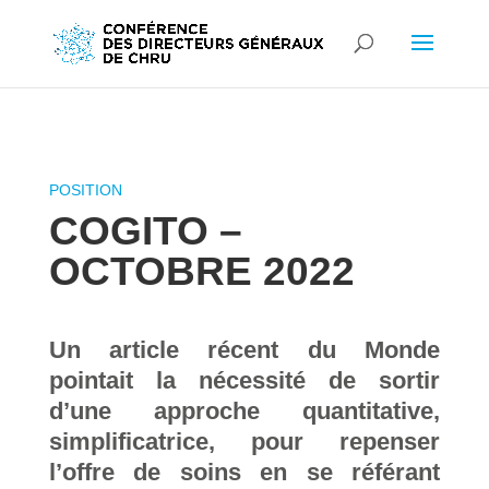
COGITO –
OCTOBRE 2022
Un article récent du Monde
pointait la nécessité de sortir
d’une approche quantitative,
simplificatrice, pour repenser
l’offre de soins en se référant