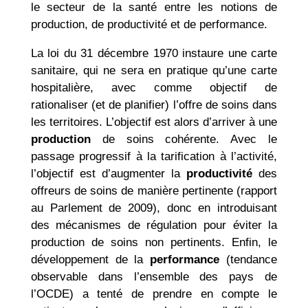
le secteur de la santé entre les notions de
production, de productivité et de performance.
La loi du 31 décembre 1970 instaure une carte
sanitaire, qui ne sera en pratique qu’une carte
hospitalière, avec comme objectif de
rationaliser (et de planifier) l’offre de soins dans
les territoires. L’objectif est alors d’arriver à une
production
de soins cohérente. Avec le
passage progressif à la tarification à l’activité,
l’objectif est d’augmenter la
productivité
des
offreurs de soins de manière pertinente (rapport
au Parlement de 2009), donc en introduisant
des mécanismes de régulation pour éviter la
production de soins non pertinents. Enfin, le
développement de la
performance
(tendance
observable dans l’ensemble des pays de
l’OCDE) a tenté de prendre en compte le