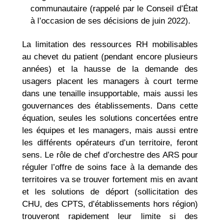
communautaire (rappelé par le Conseil d’État
à l’occasion de ses décisions de juin 2022).
La limitation des ressources RH mobilisables
au chevet du patient (pendant encore plusieurs
années) et la hausse de la demande des
usagers placent les managers à court terme
dans une tenaille insupportable, mais aussi les
gouvernances des établissements. Dans cette
équation, seules les solutions concertées entre
les équipes et les managers, mais aussi entre
les différents opérateurs d’un territoire, feront
sens. Le rôle de chef d’orchestre des ARS pour
réguler l’offre de soins face à la demande des
territoires va se trouver fortement mis en avant
et les solutions de déport (sollicitation des
CHU, des CPTS, d’établissements hors région)
trouveront rapidement leur limite si des