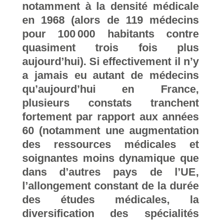
notamment à la densité médicale
en 1968 (alors de 119 médecins
pour 100 000 habitants contre
quasiment trois fois plus
aujourd’hui). Si effectivement il n’y
a jamais eu autant de médecins
qu’aujourd’hui en France,
plusieurs constats tranchent
fortement par rapport aux années
60 (notamment une augmentation
des ressources médicales et
soignantes moins dynamique que
dans d’autres pays de l’UE,
l’allongement constant de la durée
des études médicales, la
diversification des spécialités