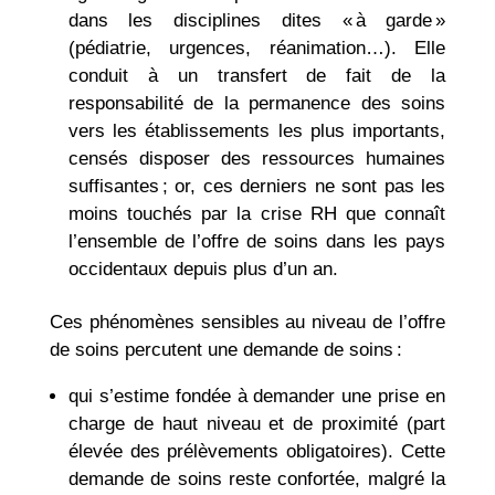
dans les disciplines dites « à garde »
(pédiatrie, urgences, réanimation…). Elle
conduit à un transfert de fait de la
responsabilité de la permanence des soins
vers les établissements les plus importants,
censés disposer des ressources humaines
suffisantes ; or, ces derniers ne sont pas les
moins touchés par la crise RH que connaît
l’ensemble de l’offre de soins dans les pays
occidentaux depuis plus d’un an.
Ces phénomènes sensibles au niveau de l’offre
de soins percutent une demande de soins :
qui s’estime fondée à demander une prise en
charge de haut niveau et de proximité (part
élevée des prélèvements obligatoires). Cette
demande de soins reste confortée, malgré la