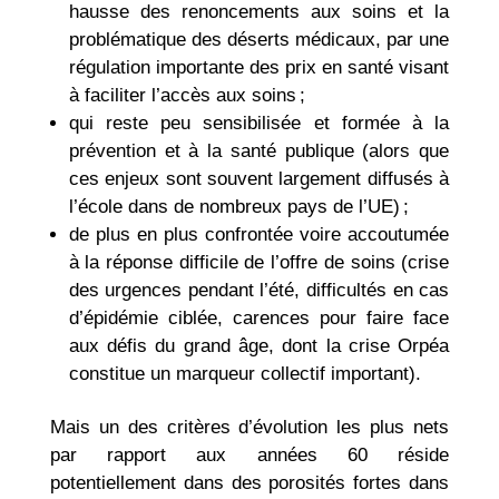
hausse des renoncements aux soins et la
problématique des déserts médicaux, par une
régulation importante des prix en santé visant
à faciliter l’accès aux soins ;
qui reste peu sensibilisée et formée à la
prévention et à la santé publique (alors que
ces enjeux sont souvent largement diffusés à
l’école dans de nombreux pays de l’UE) ;
de plus en plus confrontée voire accoutumée
à la réponse difficile de l’offre de soins (crise
des urgences pendant l’été, difficultés en cas
d’épidémie ciblée, carences pour faire face
aux défis du grand âge, dont la crise Orpéa
constitue un marqueur collectif important).
Mais un des critères d’évolution les plus nets
par rapport aux années 60 réside
potentiellement dans des porosités fortes dans