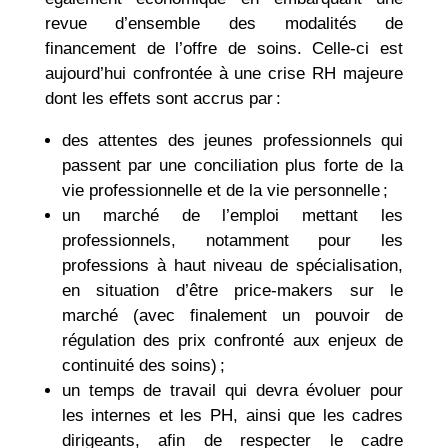
revue d’ensemble des modalités de
financement de l’offre de soins. Celle-ci est
aujourd’hui confrontée à une crise RH majeure
dont les effets sont accrus par :
des attentes des jeunes professionnels qui
passent par une conciliation plus forte de la
vie professionnelle et de la vie personnelle ;
un marché de l’emploi mettant les
professionnels, notamment pour les
professions à haut niveau de spécialisation,
en situation d’être price-makers sur le
marché (avec finalement un pouvoir de
régulation des prix confronté aux enjeux de
continuité des soins) ;
un temps de travail qui devra évoluer pour
les internes et les PH, ainsi que les cadres
dirigeants, afin de respecter le cadre