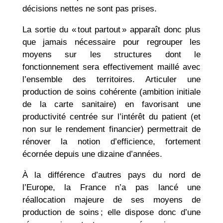
décisions nettes ne sont pas prises.
La sortie du « tout partout » apparaît donc plus
que jamais nécessaire pour regrouper les
moyens sur les structures dont le
fonctionnement sera effectivement maillé avec
l’ensemble des territoires. Articuler une
production de soins cohérente (ambition initiale
de la carte sanitaire) en favorisant une
productivité centrée sur l’intérêt du patient (et
non sur le rendement financier) permettrait de
rénover la notion d’efficience, fortement
écornée depuis une dizaine d’années.
À la différence d’autres pays du nord de
l’Europe, la France n’a pas lancé une
réallocation majeure de ses moyens de
production de soins ; elle dispose donc d’une