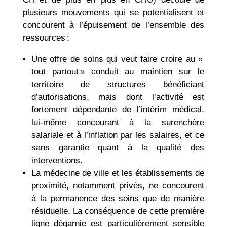
plusieurs mouvements qui se potentialisent et
concourent à l’épuisement de l’ensemble des
ressources :
Une offre de soins qui veut faire croire au «
tout partout » conduit au maintien sur le
territoire de structures bénéficiant
d’autorisations, mais dont l’activité est
fortement dépendante de l’intérim médical,
lui-même concourant à la surenchère
salariale et à l’inflation par les salaires, et ce
sans garantie quant à la qualité des
interventions.
La médecine de ville et les établissements de
proximité, notamment privés, ne concourent
à la permanence des soins que de manière
résiduelle. La conséquence de cette première
ligne dégarnie est particulièrement sensible