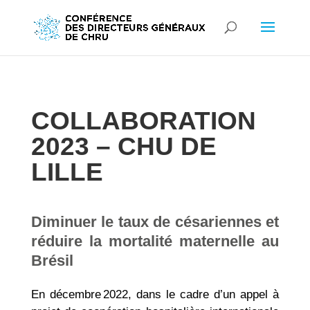
COLLABORATION
2023 – CHU DE
LILLE
Diminuer le taux de césariennes et
réduire la mortalité maternelle au
Brésil
En décembre 2022, dans le cadre d’un appel à