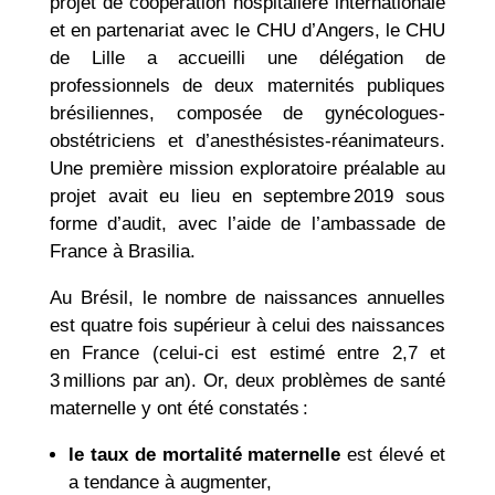
projet de coopération hospitalière internationale
et en partenariat avec le CHU d’Angers, le CHU
de Lille a accueilli une délégation de
professionnels de deux maternités publiques
brésiliennes, composée de gynécologues-
obstétriciens et d’anesthésistes-réanimateurs.
Une première mission exploratoire préalable au
projet avait eu lieu en septembre 2019 sous
forme d’audit, avec l’aide de l’ambassade de
France à Brasilia.
Au Brésil, le nombre de naissances annuelles
est quatre fois supérieur à celui des naissances
en France (celui-ci est estimé entre 2,7 et
3 millions par an). Or, deux problèmes de santé
maternelle y ont été constatés :
le taux de mortalité maternelle
est élevé et
a tendance à augmenter,