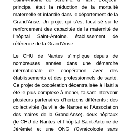
principal était la réduction de la mortalité
maternelle et infantile dans le département de la
Grand’Anse. Un projet qui s’est focalisé sur le
renforcement des capacités de la maternité de
l’hôpital Saint-Antoine, établissement de
référence de la Grand’Anse.
Le CHU de Nantes s’implique depuis de
nombreuses années dans une démarche
internationale de coopération avec des
établissements et des professionnels de santé.
Ce projet de coopération décentralisée à Haïti a
été le plus complexe à mener, faisant intervenir
plusieurs partenaires d’horizons différents : des
collectivités (la ville de Nantes et l’Association
des maires de la Grand’Anse), deux hôpitaux
(le CHU de Nantes et l’hôpital Saint-Antoine de
Jérémie) et une ONG (Gynécologie sans