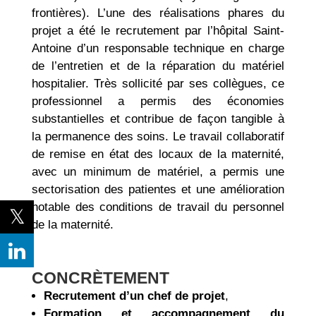
frontières). L’une des réalisations phares du
projet a été le recrutement par l’hôpital Saint-
Antoine d’un responsable technique en charge
de l’entretien et de la réparation du matériel
hospitalier. Très sollicité par ses collègues, ce
professionnel a permis des économies
substantielles et contribue de façon tangible à
la permanence des soins. Le travail collaboratif
de remise en état des locaux de la maternité,
avec un minimum de matériel, a permis une
sectorisation des patientes et une amélioration
notable des conditions de travail du personnel
de la maternité.
CONCRÈTEMENT
Recrutement d’un chef de projet
,
Formation et accompagnement du