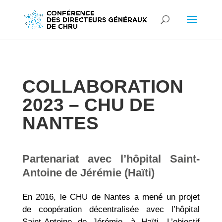
COLLABORATION
2023 – CHU DE
NANTES
Partenariat avec l’hôpital Saint-
Antoine de Jérémie (Haïti)
En 2016, le CHU de Nantes a mené un projet
de coopération décentralisée avec l’hôpital
Saint-Antoine de Jérémie, à Haïti. L’objectif