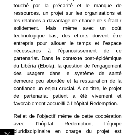
touché par la précarité et le manque de
ressources, un projet sur les organisations et
les relations a davantage de chance de s’établir
solidement. Mais même avec un coût
technologique bas, des efforts doivent être
entrepris pour allouer le temps et l’espace
nécessaires à l’épanouissement de ce
partenariat. Dans le contexte post-épidémique
du Libéria (Ebola), la question de l’engagement
des usagers dans le système de santé
demeure peu abordée et la restauration de la
confiance un enjeu crucial. À ce titre, le projet
de partenariat patient a été vivement et
favorablement accueilli à l’hôpital Redemption.
Reflet de l’objectif même de cette coopération
avec l’hôpital Redemption, l’équipe
pluridisciplinaire en charge du projet est