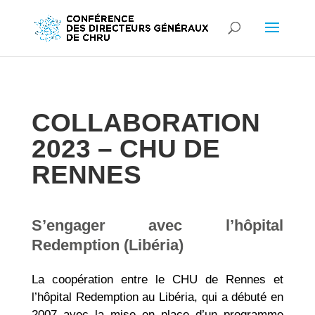
COLLABORATION
2023 – CHU DE
RENNES
S’engager avec l’hôpital
Redemption (Libéria)
La coopération entre le CHU de Rennes et
l’hôpital Redemption au Libéria, qui a débuté en
2007 avec la mise en place d’un programme