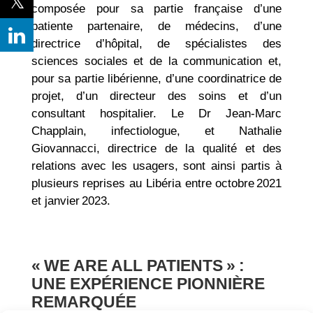
composée pour sa partie française d’une
patiente partenaire, de médecins, d’une
directrice d’hôpital, de spécialistes des
sciences sociales et de la communication et,
pour sa partie libérienne, d’une coordinatrice de
projet, d’un directeur des soins et d’un
consultant hospitalier. Le Dr Jean-Marc
Chapplain, infectiologue, et Nathalie
Giovannacci, directrice de la qualité et des
relations avec les usagers, sont ainsi partis à
plusieurs reprises au Libéria entre octobre 2021
et janvier 2023.
« WE ARE ALL PATIENTS » :
UNE EXPÉRIENCE PIONNIÈRE
REMARQUÉE