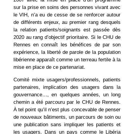
sur la prise en soins des personnes vivant avec
le VIH, n’a eu de cesse de se renforcer autour
de différents enjeux, au premier rang desquels
la relation patients/soignants est passée dès
2020 au rang d’objectif prioritaire. Si le CHU de
Rennes en connaît les bénéfices de par son
expérience, la liberté de parole de la population
libérienne apparaît comme un terreau fertile à la
mise en place de ce partenariat.
Comité mixte usagers/professionnels, patients
partenaires, implication des usagers dans la
gouvernance…, en quelques années, un long
chemin a été parcouru par le CHU de Rennes.
À tel point qu’il n’est plus concevable de penser
de nouveaux bâtiments, un parcours de soin ou
une publication sans impliquer les patients et
les usagers. Dans un pays comme le Libéria