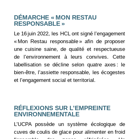
DÉMARCHE « MON RESTAU
RESPONSABLE »
Le 16 juin 2022, les HCL ont signé l’engagement
« Mon Restau responsable » afin de proposer
une cuisine saine, de qualité et respectueuse
de l’environnement à leurs convives. Cette
labellisation se décline selon quatre axes : le
bien-être, l’assiette responsable, les écogestes
et l’engagement social et territorial.
RÉFLEXIONS SUR L’EMPREINTE
ENVIRONNEMENTALE
L’UCPA possède un système écologique de
cuves de coulis de glace pour alimenter en froid