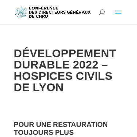
DÉVELOPPEMENT
DURABLE 2022 –
HOSPICES CIVILS
DE LYON
POUR UNE RESTAURATION
TOUJOURS PLUS