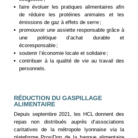
faire évoluer les pratiques alimentaires afin
de réduire les protéines animales et les
émissions de gaz à effets de serre ;
promouvoir une assiette responsable grâce à
une politique d’achat durable et
écoresponsable ;
soutenir l’économie locale et solidaire ;
contribuer à la qualité de vie au travail des
personnels.
RÉDUCTION DU GASPILLAGE
ALIMENTAIRE
Depuis septembre 2021, les HCL donnent des
repas non distribués auprès d’associations
caritatives de la métropole lyonnaise via la
plateforme ProxiDon de la banque alimentaire