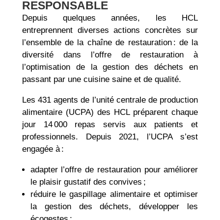
RESPONSABLE
Depuis quelques années, les HCL
entreprennent diverses actions concrètes sur
l’ensemble de la chaîne de restauration : de la
diversité dans l’offre de restauration à
l’optimisation de la gestion des déchets en
passant par une cuisine saine et de qualité.
Les 431 agents de l’unité centrale de production
alimentaire (UCPA) des HCL préparent chaque
jour 14 000 repas servis aux patients et
professionnels. Depuis 2021, l’UCPA s’est
engagée à :
adapter l’offre de restauration pour améliorer
le plaisir gustatif des convives ;
réduire le gaspillage alimentaire et optimiser
la gestion des déchets, développer les
écogestes ;