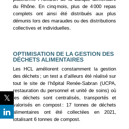
du Rhône. En cinq mois, plus de 4 000 repas
complets ont ainsi été distribués aux plus
démunis lors des maraudes ou des distributions
collectives et individuelles.
OPTIMISATION DE LA GESTION DES
DÉCHETS ALIMENTAIRES
Les HCL améliorent constamment la gestion
des déchets ; un test a d’ailleurs été réalisé sur
tout le site de l’hôpital Renée-Sabran (UCPA,
restauration du personnel et unité de soins) où
les déchets sont centralisés, transportés et
valorisés en compost : 17 tonnes de déchets
alimentaires ont été collectées en 2021,
totalisant 6 tonnes de compost.