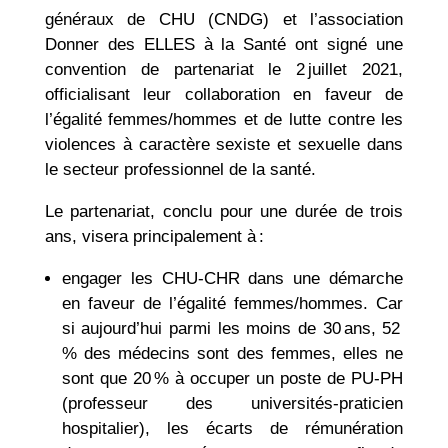
généraux de CHU (CNDG) et l’association
Donner des ELLES à la Santé ont signé une
convention de partenariat le 2 juillet 2021,
officialisant leur collaboration en faveur de
l’égalité femmes/hommes et de lutte contre les
violences à caractère sexiste et sexuelle dans
le secteur professionnel de la santé.
Le partenariat, conclu pour une durée de trois
ans, visera principalement à :
engager les CHU-CHR dans une démarche
en faveur de l’égalité femmes/hommes. Car
si aujourd’hui parmi les moins de 30 ans, 52
% des médecins sont des femmes, elles ne
sont que 20 % à occuper un poste de PU-PH
(professeur des universités-praticien
hospitalier), les écarts de rémunération