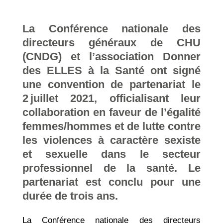
La Conférence nationale des
directeurs généraux de CHU
(CNDG) et l’association Donner
des ELLES à la Santé ont signé
une convention de partenariat le
2 juillet 2021, officialisant leur
collaboration en faveur de l’égalité
femmes/hommes et de lutte contre
les violences à caractère sexiste
et sexuelle dans le secteur
professionnel de la santé. Le
partenariat est conclu pour une
durée de trois ans.
La Conférence nationale des directeurs