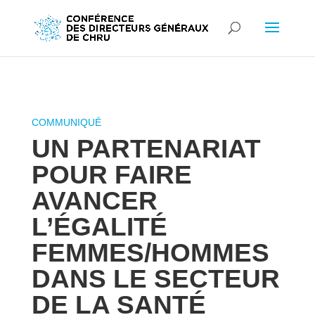
UN PARTENARIAT
POUR FAIRE
AVANCER
L’ÉGALITÉ
FEMMES/HOMMES
DANS LE SECTEUR
DE LA SANTÉ