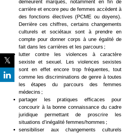
demeurent marqués, notamment en fin de
carrière et encore peu de femmes accèdent à
des fonctions électives (PCME ou doyens).
Derrière ces chiffres, certains changements
culturels et sociétaux sont à prendre en
compte pour donner corps à une égalité de
fait dans les carrières et les parcours ;
lutter contre les violences à caractère
sexiste et sexuel. Les violences sexistes
sont en effet encore trop fréquentes, tout
comme les discriminations de genre à toutes
les étapes du parcours des femmes
médecins ;
partager les pratiques efficaces pour
concourir à la bonne connaissance du cadre
juridique permettant de proscrire les
situations d’inégalité femmes/hommes ;
sensibiliser aux changements culturels