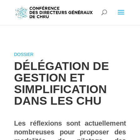
DÉLÉGATION DE
GESTION ET
SIMPLIFICATION
DANS LES CHU
Les réflexions sont actuellement
nombreuses pour proposer des