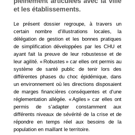
pleinement articulées avec la ville
et les établissements.
Le présent dossier regroupe, à travers un
certain nombre d’illustrations locales, la
délégation de gestion et les bonnes pratiques
de simplification développées par les CHU et
ayant fait la preuve de leur robustesse et de
leur agilité. « Robustes » car elles ont permis au
système de santé public de tenir lors des
différentes phases du choc épidémique, dans
un environnement où les directions disposaient
de marges financières conséquentes et d’une
réglementation allégée. « Agiles » car elles ont
permis de s’adapter constamment aux
différents niveaux de sévérité de la crise et de
répondre en temps réel aux besoins de la
population en maillant le territoire.