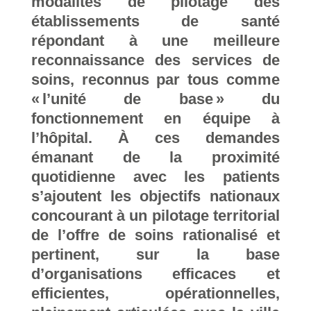
modalités de pilotage des
établissements de santé
répondant à une meilleure
reconnaissance des services de
soins, reconnus par tous comme
« l’unité de base » du
fonctionnement en équipe à
l’hôpital. À ces demandes
émanant de la proximité
quotidienne avec les patients
s’ajoutent les objectifs nationaux
concourant à un pilotage territorial
de l’offre de soins rationalisé et
pertinent, sur la base
d’organisations efficaces et
efficientes, opérationnelles,