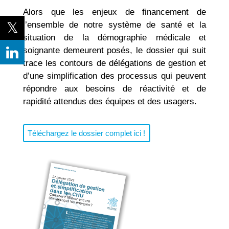
Alors que les enjeux de financement de
l’ensemble de notre système de santé et la
situation de la démographie médicale et
soignante demeurent posés, le dossier qui suit
trace les contours de délégations de gestion et
d’une simplification des processus qui peuvent
répondre aux besoins de réactivité et de
rapidité attendus des équipes et des usagers.
Téléchargez le dossier complet ici !